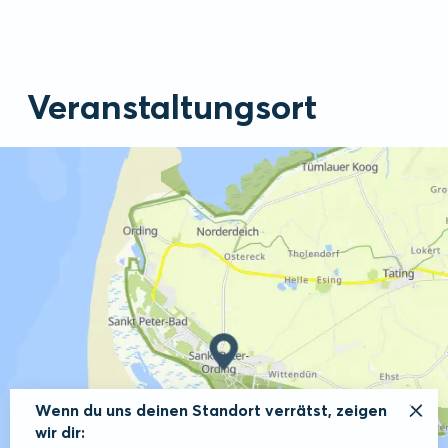
Veranstaltungsort
Wenn du uns deinen Standort verrätst, zeigen
wir dir: