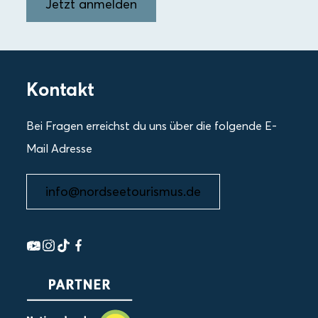
Jetzt anmelden
Kontakt
Bei Fragen erreichst du uns über die folgende E-
Mail Adresse
info@nordseetourismus.de