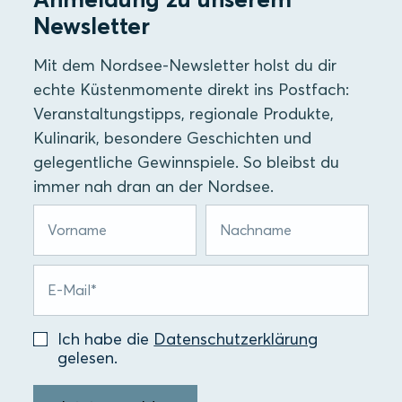
Newsletter
Mit dem Nordsee-Newsletter holst du dir
echte Küstenmomente direkt ins Postfach:
Veranstaltungstipps, regionale Produkte,
Kulinarik, besondere Geschichten und
gelegentliche Gewinnspiele. So bleibst du
immer nah dran an der Nordsee.
Ich habe die
Datenschutzerklärung
gelesen.