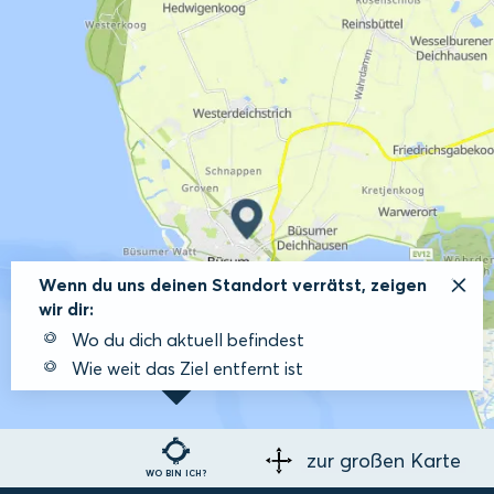
Wenn du uns deinen Standort verrätst, zeigen
wir dir:
Wo du dich aktuell befindest
Wie weit das Ziel entfernt ist
zur großen Karte
WO BIN ICH?