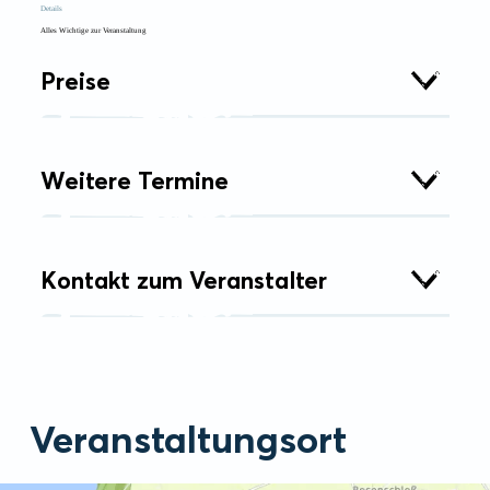
Details
Alles Wichtige zur Veranstaltung
Preise
Weitere Termine
Kontakt zum Veranstalter
Veranstaltungsort