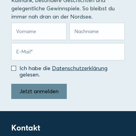
Kulinarik, besondere Geschichten und
gelegentliche Gewinnspiele. So bleibst du
immer nah dran an der Nordsee.
Ich habe die
Datenschutzerklärung
gelesen.
Jetzt anmelden
Kontakt