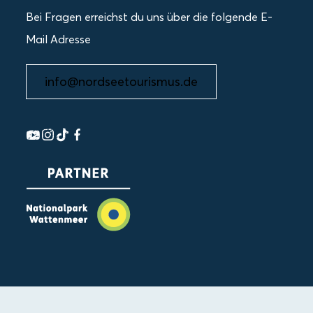
Bei Fragen erreichst du uns über die folgende E-
Mail Adresse
info@nordseetourismus.de