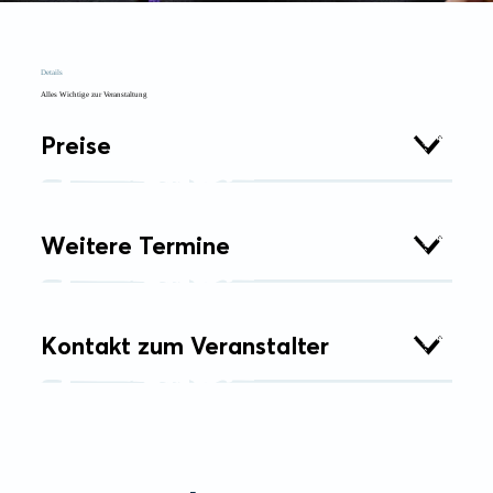
Details
Alles Wichtige zur Veranstaltung
Preise
Weitere Termine
Kontakt zum Veranstalter