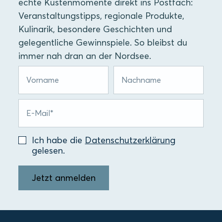
echte Küstenmomente direkt ins Postfach:
Veranstaltungstipps, regionale Produkte,
Kulinarik, besondere Geschichten und
gelegentliche Gewinnspiele. So bleibst du
immer nah dran an der Nordsee.
Ich habe die
Datenschutzerklärung
gelesen.
Jetzt anmelden