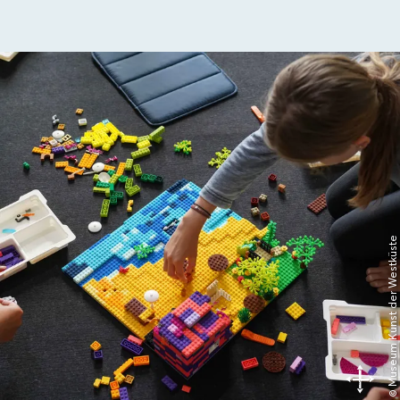
© Museum Kunst der Westküste