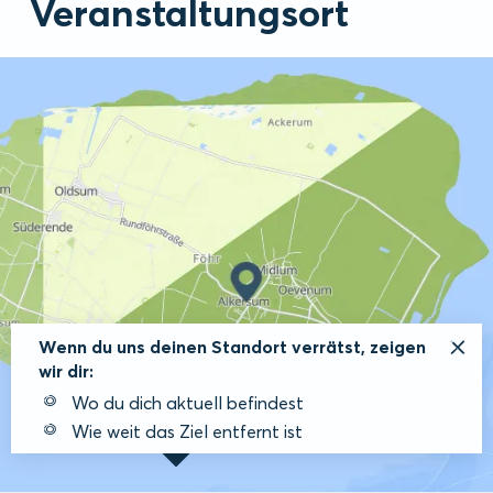
Veranstaltungsort
Wenn du uns deinen Standort verrätst, zeigen
wir dir:
Wo du dich aktuell befindest
Wie weit das Ziel entfernt ist