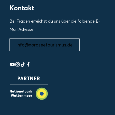
Kontakt
Bei Fragen erreichst du uns über die folgende E-
Mail Adresse
info@nordseetourismus.de