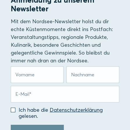
Newsletter
Mit dem Nordsee-Newsletter holst du dir
echte Küstenmomente direkt ins Postfach:
Veranstaltungstipps, regionale Produkte,
Kulinarik, besondere Geschichten und
gelegentliche Gewinnspiele. So bleibst du
immer nah dran an der Nordsee.
Ich habe die
Datenschutzerklärung
gelesen.