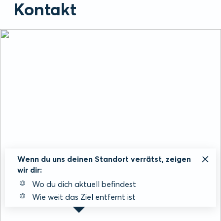
Kontakt
Wenn du uns deinen Standort verrätst, zeigen
wir dir:
Wo du dich aktuell befindest
Wie weit das Ziel entfernt ist