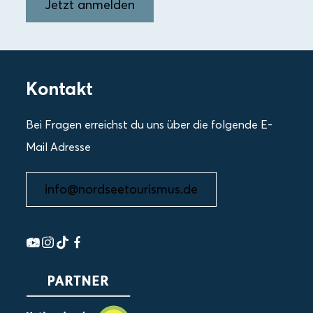
Jetzt anmelden
Kontakt
Bei Fragen erreichst du uns über die folgende E-
Mail Adresse
info@nordseetourismus.de