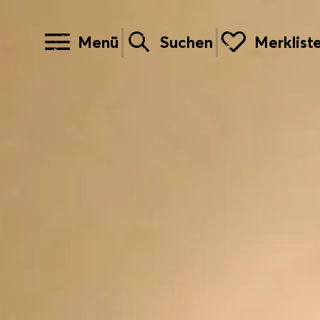
Menü
Suchen
Merklist