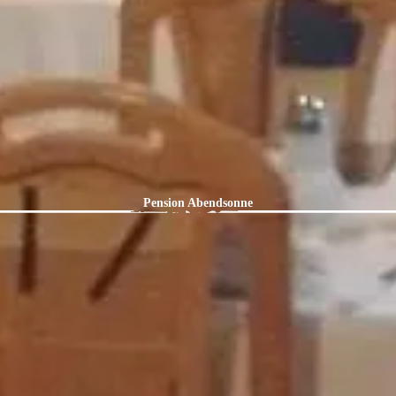
Pension Abendsonne