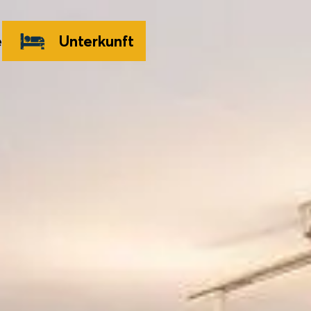
e
Unterkunft