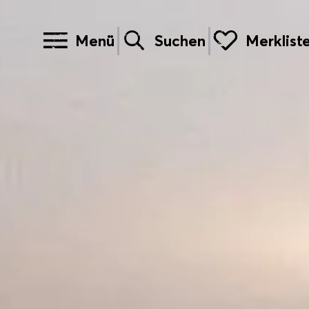
Menü
Suchen
Merklist