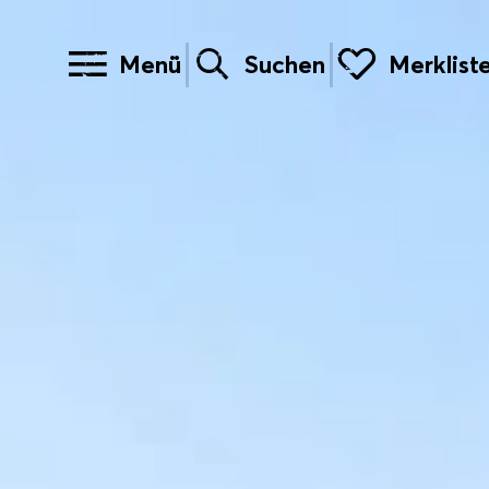
Menü
Suchen
Merklist