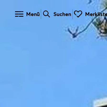
Menü
Suchen
Merklist