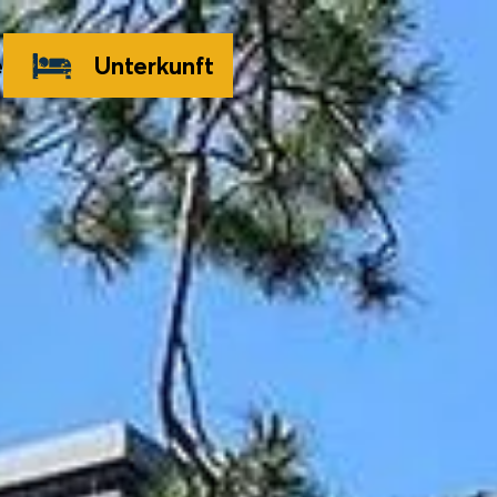
e
Unterkunft