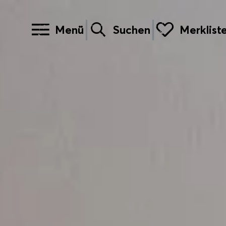
Menü
Suchen
Merklist