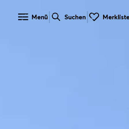
Menü
Suchen
Merklist