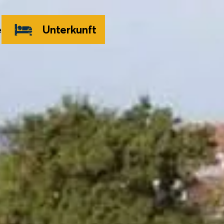
e
Unterkunft