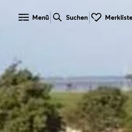
Menü
Suchen
Merklist