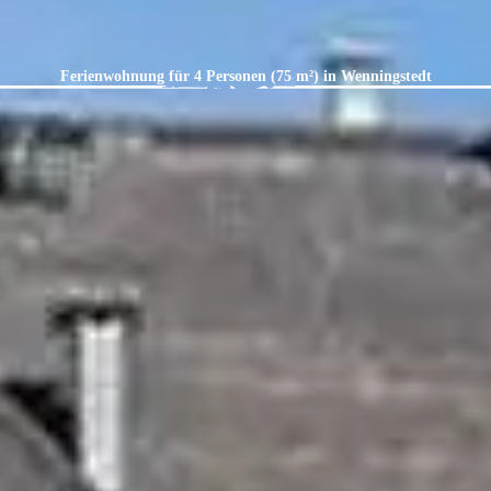
Ferienwohnung für 4 Personen (75 m²) in Wenningstedt