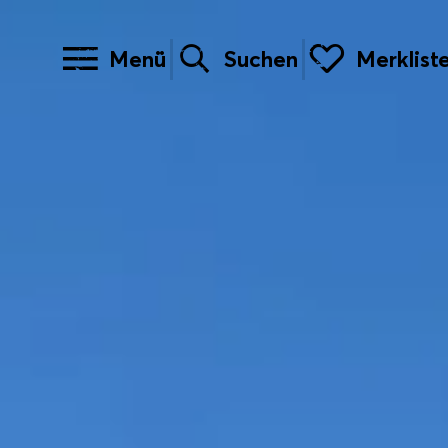
Menü
Suchen
Merklist