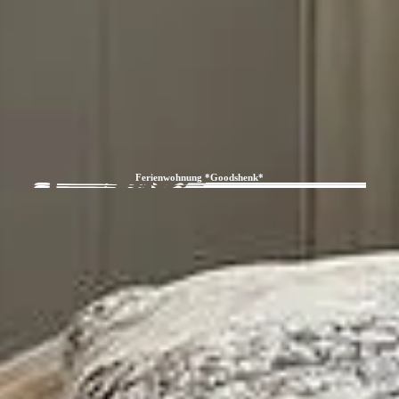
Ferienwohnung *Goodshenk*