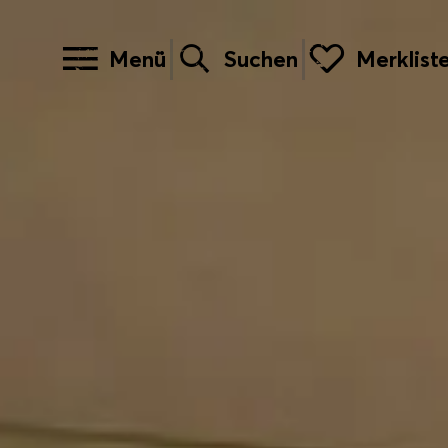
Menü
Suchen
Merklist