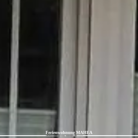
Ferienwohnung MAHEA