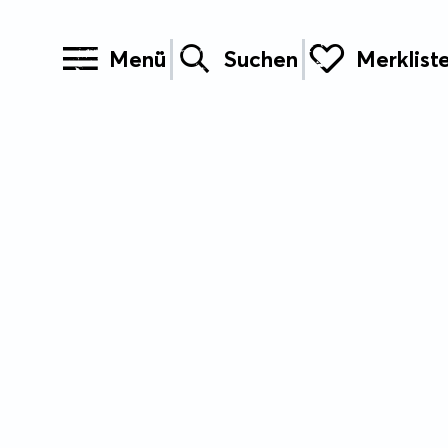
Menü
Suchen
Merklist