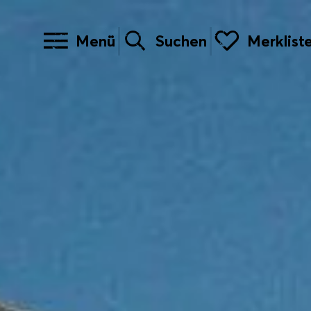
Menü
Suchen
Merklist