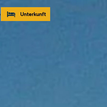
e
Unterkunft