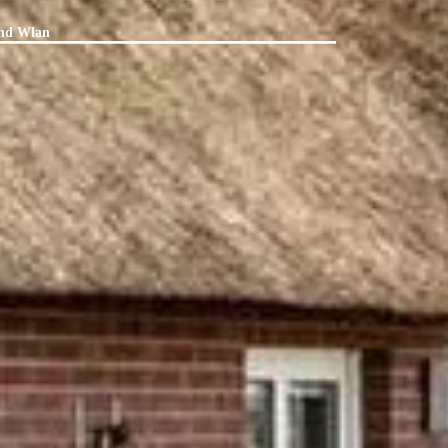
und Wlan