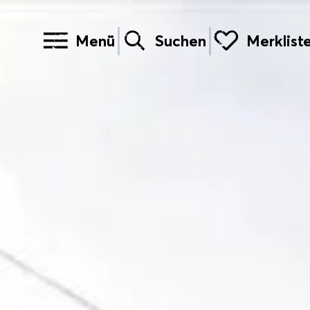
Menü
Suchen
Merklist