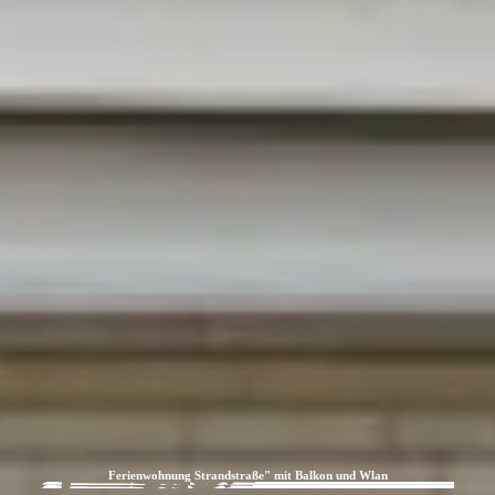
Ferienwohnung Strandstraße" mit Balkon und Wlan