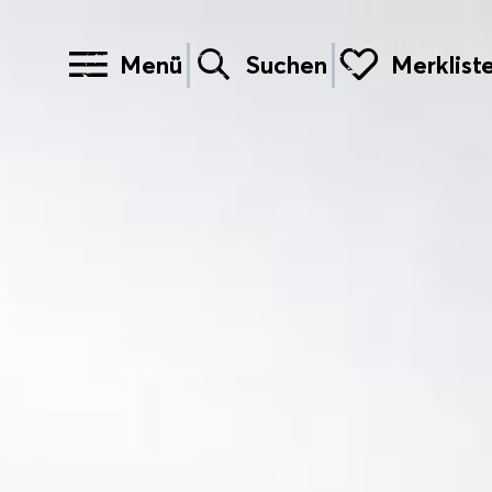
Menü
Suchen
Merklist