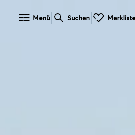
Menü
Suchen
Merklist