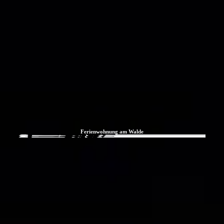
Ferienwohnung am Walde