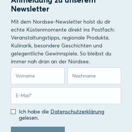
Newsletter
Mit dem Nordsee-Newsletter holst du dir
echte Küstenmomente direkt ins Postfach:
Veranstaltungstipps, regionale Produkte,
Kulinarik, besondere Geschichten und
gelegentliche Gewinnspiele. So bleibst du
immer nah dran an der Nordsee.
Ich habe die
Datenschutzerklärung
gelesen.