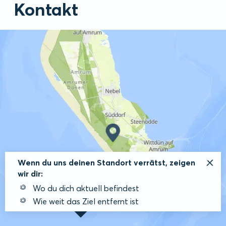
Kontakt
Wenn du uns deinen Standort verrätst, zeigen
wir dir:
Wo du dich aktuell befindest
Wie weit das Ziel entfernt ist