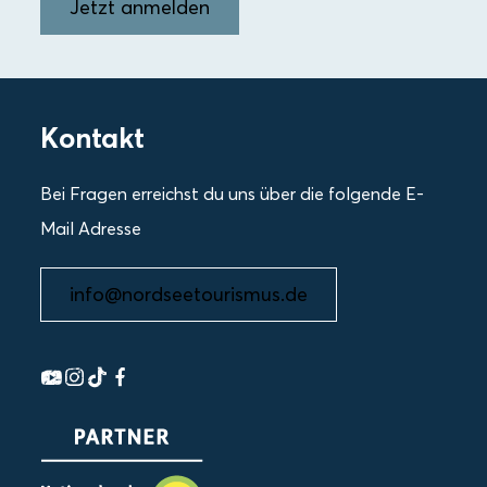
Jetzt anmelden
Kontakt
Bei Fragen erreichst du uns über die folgende E-
Mail Adresse
info@nordseetourismus.de