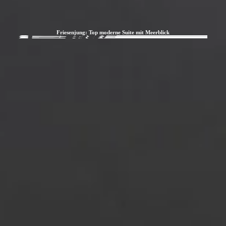
Friesenjung: Top moderne Suite mit Meerblick