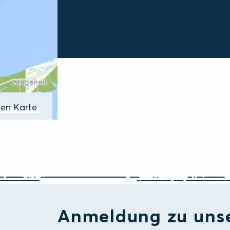
ßen Karte
Anmeldung zu uns