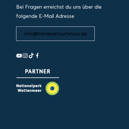
Bei Fragen erreichst du uns über die
folgende E-Mail Adresse
info@nordseetourismus.de