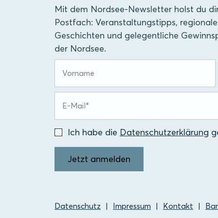
Mit dem Nordsee-Newsletter holst du di
Postfach: Veranstaltungstipps, regionale
Geschichten und gelegentliche Gewinnsp
der Nordsee.
Ich habe die
Datenschutzerklärung
ge
Jetzt anmelden
Datenschutz
Impressum
Kontakt
Bar