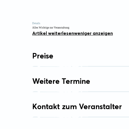
Details
Alles Wichtige zur Veranstaltung
Artikel weiterlesen
weniger anzeigen
Preise
Weitere Termine
Kontakt zum Veranstalter