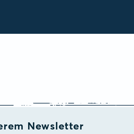
erem Newsletter