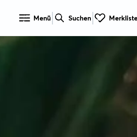
Menü
Suchen
Merklist