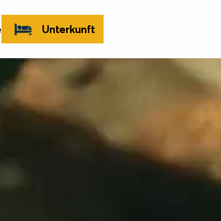
e
Unterkunft