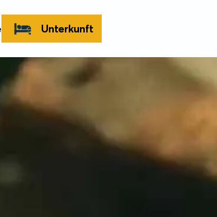
e
Unterkunft