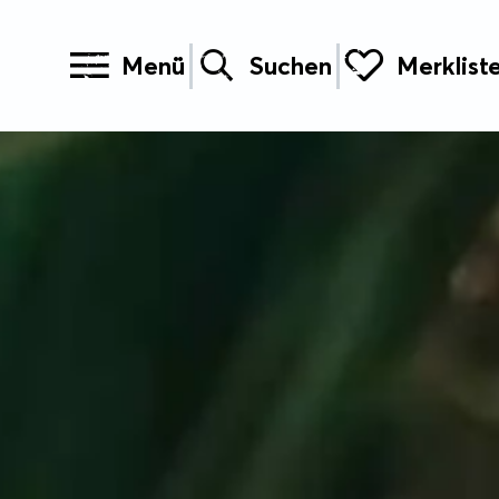
Menü
Suchen
Merklist