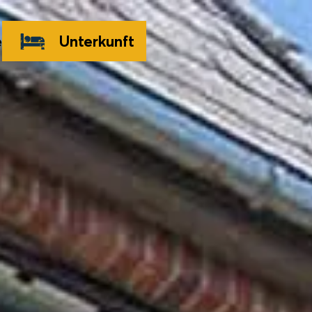
e
Unterkunft