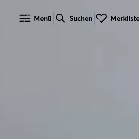
Menü
Suchen
Merklist