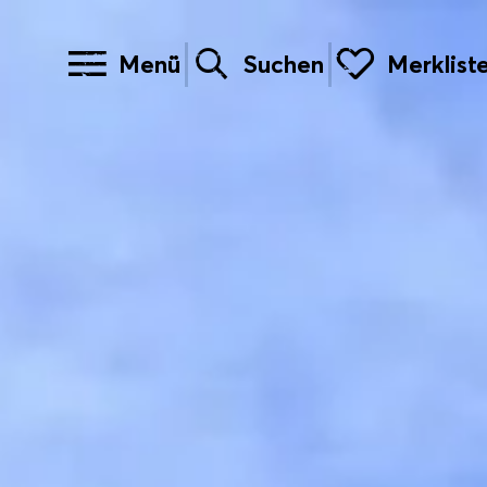
Menü
Suchen
Merklist