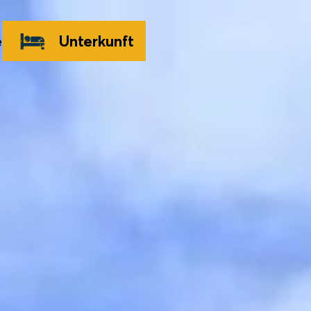
e
Unterkunft