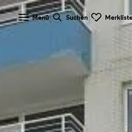
Menü
Suchen
Merklist