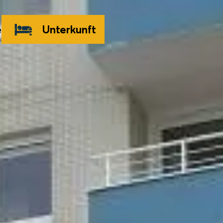
e
Unterkunft