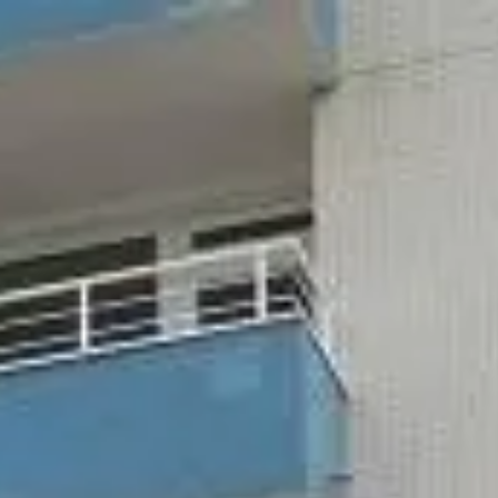
zurück zur