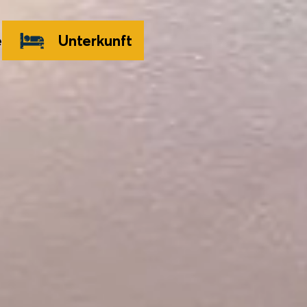
e
Unterkunft