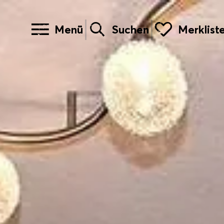
Menü
Suchen
Merklist