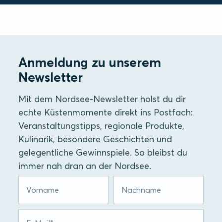
Anmeldung zu unserem
Newsletter
Mit dem Nordsee-Newsletter holst du dir
echte Küstenmomente direkt ins Postfach:
Veranstaltungstipps, regionale Produkte,
Kulinarik, besondere Geschichten und
gelegentliche Gewinnspiele. So bleibst du
immer nah dran an der Nordsee.