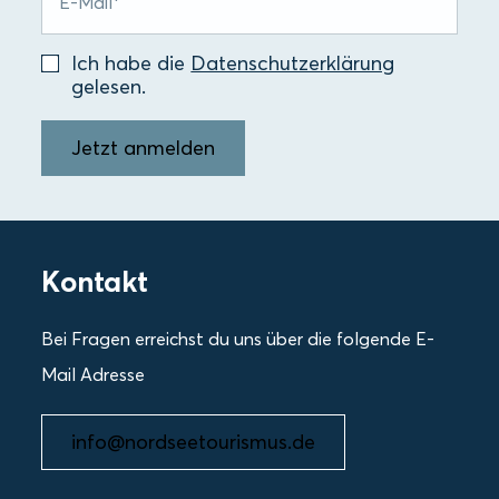
Ich habe die
Datenschutzerklärung
gelesen.
Jetzt anmelden
Kontakt
Bei Fragen erreichst du uns über die folgende E-
Mail Adresse
info@nordseetourismus.de