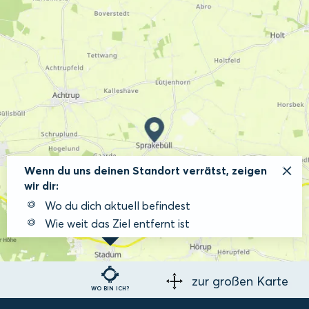
Wenn du uns deinen Standort verrätst, zeigen
wir dir:
Wo du dich aktuell befindest
Wie weit das Ziel entfernt ist
zur großen Karte
WO BIN ICH?