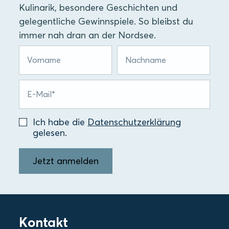
Kulinarik, besondere Geschichten und
gelegentliche Gewinnspiele. So bleibst du
immer nah dran an der Nordsee.
Ich habe die
Datenschutzerklärung
gelesen.
Jetzt anmelden
Kontakt