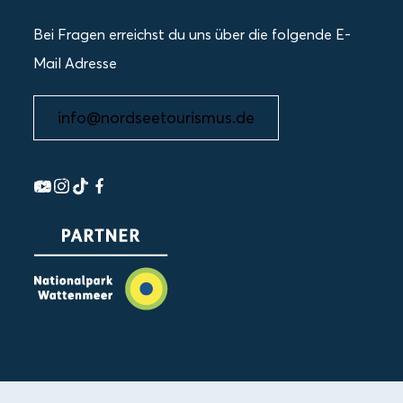
Bei Fragen erreichst du uns über die folgende E-
Mail Adresse
info@nordseetourismus.de