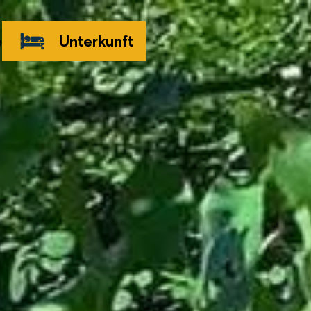
e
Unterkunft