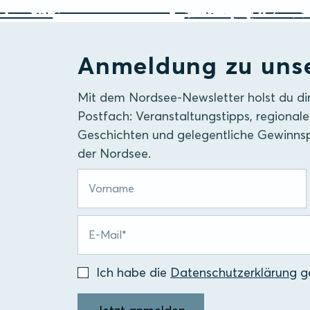
Anmeldung zu uns
Mit dem Nordsee-Newsletter holst du di
Postfach: Veranstaltungstipps, regionale
Geschichten und gelegentliche Gewinnsp
der Nordsee.
Ich habe die
Datenschutzerklärung
ge