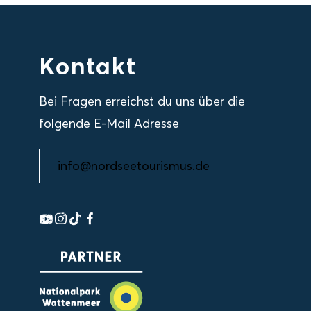
Kontakt
Bei Fragen erreichst du uns über die
folgende E-Mail Adresse
info@nordseetourismus.de