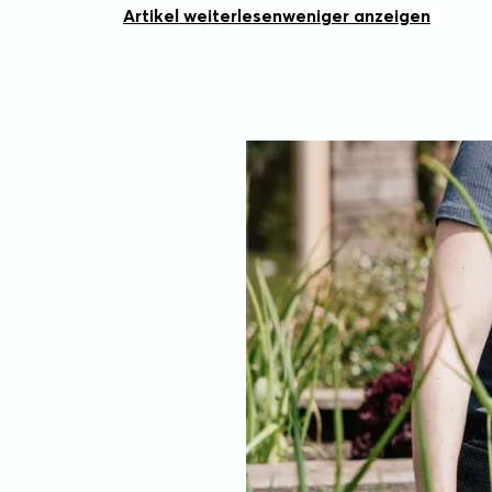
Artikel weiterlesen
weniger anzeigen