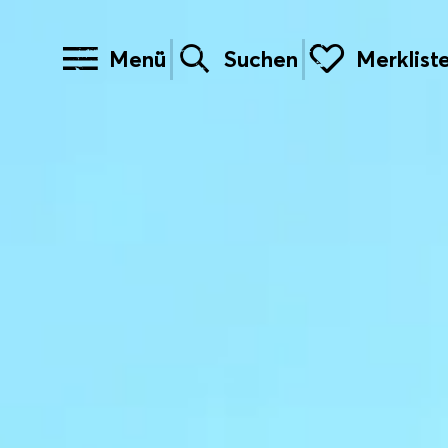
Menü
Suchen
Merklist