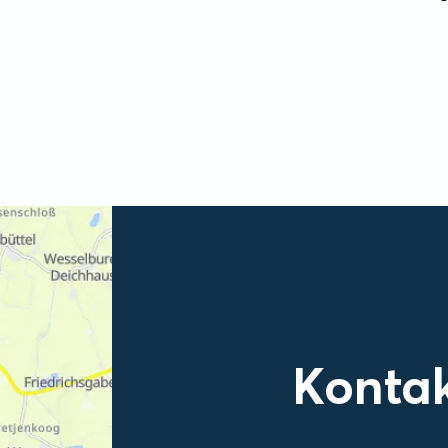
Konta