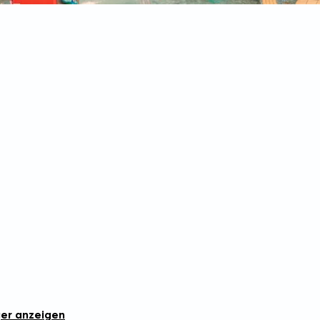
er anzeigen