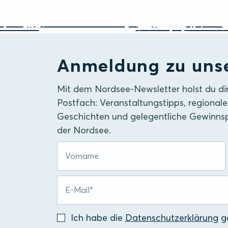
Anmeldung zu uns
Mit dem Nordsee-Newsletter holst du di
Postfach: Veranstaltungstipps, regionale
Geschichten und gelegentliche Gewinnsp
der Nordsee.
Ich habe die
Datenschutzerklärung
ge