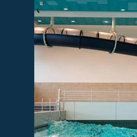
e
Unterkunft