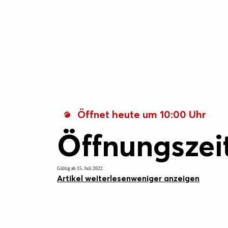
Öffnet heute um 10:00 Uhr
Öffnungszei
Gültig ab 15. Juli 2022
Artikel weiterlesen
weniger anzeigen