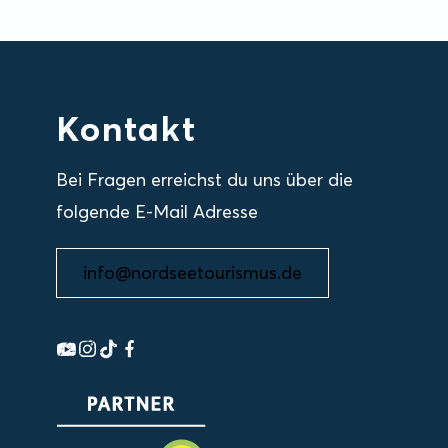
Kontakt
Bei Fragen erreichst du uns über die
folgende E-Mail Adresse
info@nordseetourismus.de