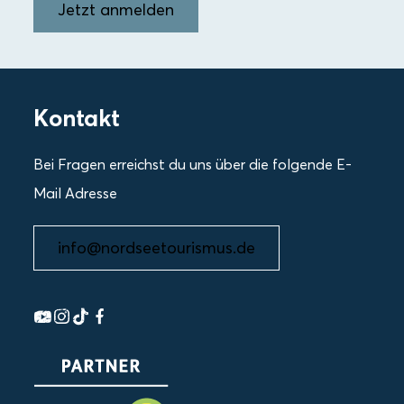
Jetzt anmelden
Kontakt
Bei Fragen erreichst du uns über die folgende E-
Mail Adresse
info@nordseetourismus.de