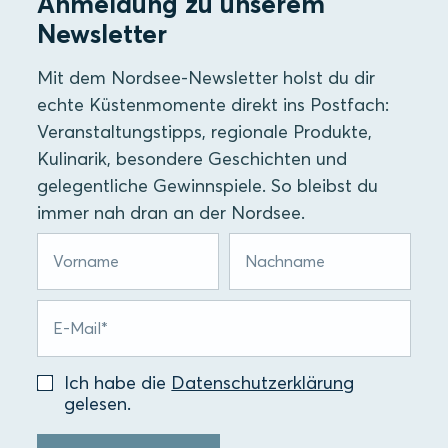
Anmeldung zu unserem
Newsletter
Mit dem Nordsee-Newsletter holst du dir
echte Küstenmomente direkt ins Postfach:
Veranstaltungstipps, regionale Produkte,
Kulinarik, besondere Geschichten und
gelegentliche Gewinnspiele. So bleibst du
immer nah dran an der Nordsee.
Ich habe die
Datenschutzerklärung
gelesen.