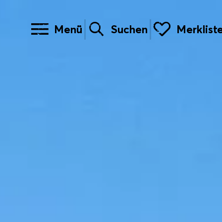
Menü
Suchen
Merklist