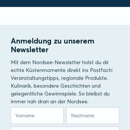
Anmeldung zu unserem
Newsletter
Mit dem Nordsee-Newsletter holst du dir
echte Küstenmomente direkt ins Postfach:
Veranstaltungstipps, regionale Produkte,
Kulinarik, besondere Geschichten und
gelegentliche Gewinnspiele. So bleibst du
immer nah dran an der Nordsee.