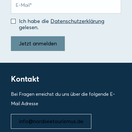
Ich habe die
Datenschutzerklärung
gelesen.
Jetzt anmelden
Kontakt
Bei Fragen erreichst du uns über die folgende E-
Mail Adresse
info@nordseetourismus.de