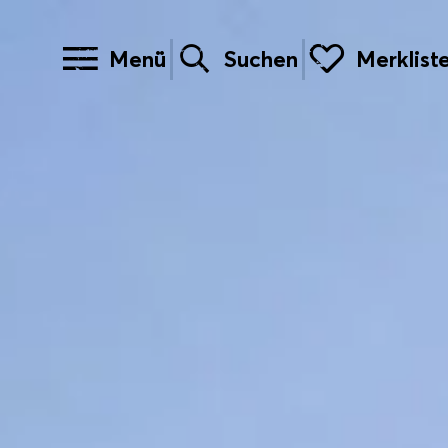
Menü
Suchen
Merklist