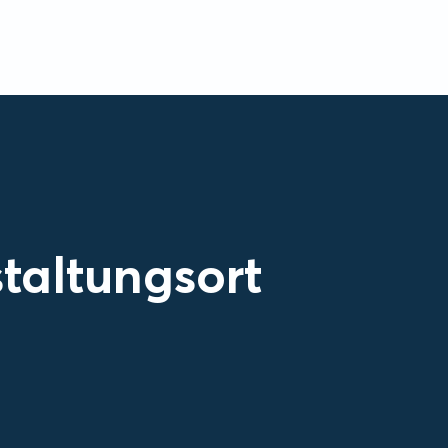
taltungsort