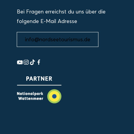
Bei Fragen erreichst du uns über die
folgende E-Mail Adresse
info@nordseetourismus.de