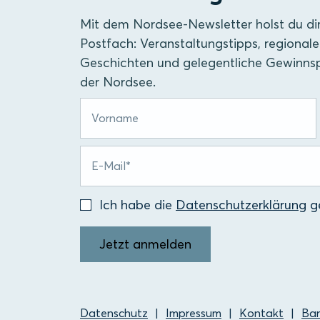
Mit dem Nordsee-Newsletter holst du di
Postfach: Veranstaltungstipps, regionale
Geschichten und gelegentliche Gewinnsp
der Nordsee.
Ich habe die
Datenschutzerklärung
ge
Jetzt anmelden
Datenschutz
Impressum
Kontakt
Bar