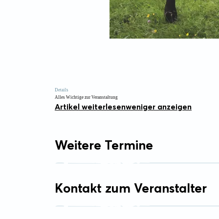
Details
Alles Wichtige zur Veranstaltung
Artikel weiterlesen
weniger anzeigen
Weitere Termine
Kontakt zum Veranstalter