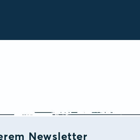
erem Newsletter