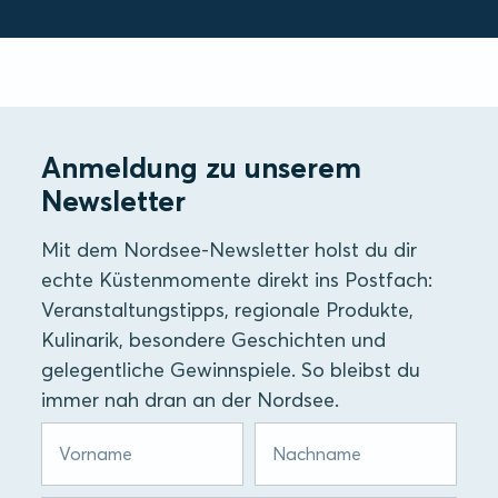
Anmeldung zu unserem
Newsletter
Mit dem Nordsee-Newsletter holst du dir
echte Küstenmomente direkt ins Postfach:
Veranstaltungstipps, regionale Produkte,
Kulinarik, besondere Geschichten und
gelegentliche Gewinnspiele. So bleibst du
immer nah dran an der Nordsee.