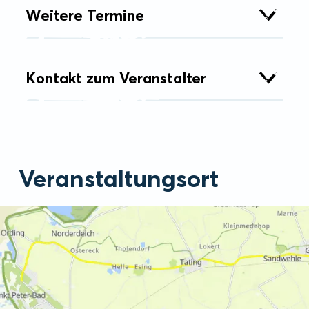
Weitere Termine
Kontakt zum Veranstalter
Veranstaltungsort