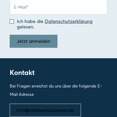
Ich habe die
Datenschutzerklärung
gelesen.
Jetzt anmelden
Kontakt
Bei Fragen erreichst du uns über die folgende E-
Mail Adresse
info@nordseetourismus.de