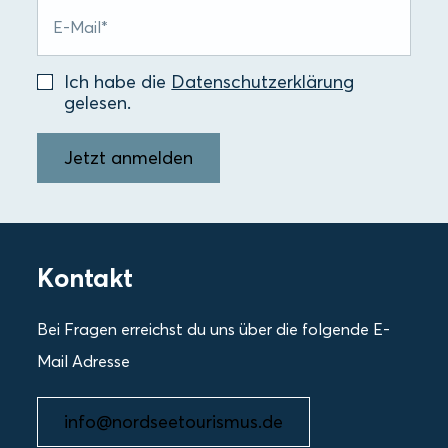
Ich habe die
Datenschutzerklärung
gelesen.
Jetzt anmelden
Kontakt
Bei Fragen erreichst du uns über die folgende E-
Mail Adresse
info@nordseetourismus.de