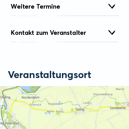
Weitere Termine
Kontakt zum Veranstalter
Veranstaltungsort