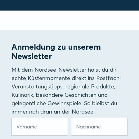
Anmeldung zu unserem
Newsletter
Mit dem Nordsee-Newsletter holst du dir
echte Küstenmomente direkt ins Postfach:
Veranstaltungstipps, regionale Produkte,
Kulinarik, besondere Geschichten und
gelegentliche Gewinnspiele. So bleibst du
immer nah dran an der Nordsee.