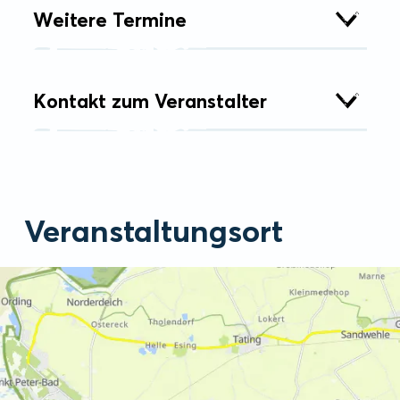
Weitere Termine
Kontakt zum Veranstalter
Veranstaltungsort