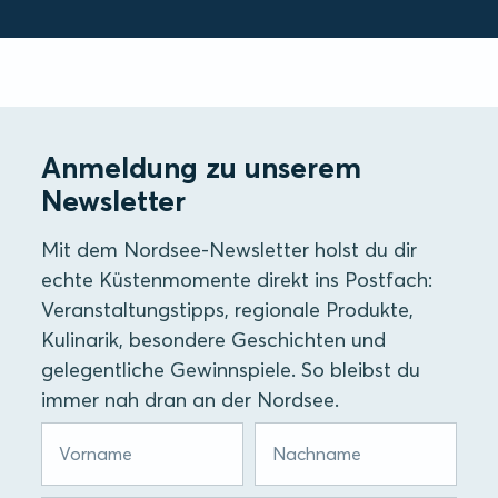
Anmeldung zu unserem
Newsletter
Mit dem Nordsee-Newsletter holst du dir
echte Küstenmomente direkt ins Postfach:
Veranstaltungstipps, regionale Produkte,
Kulinarik, besondere Geschichten und
gelegentliche Gewinnspiele. So bleibst du
immer nah dran an der Nordsee.