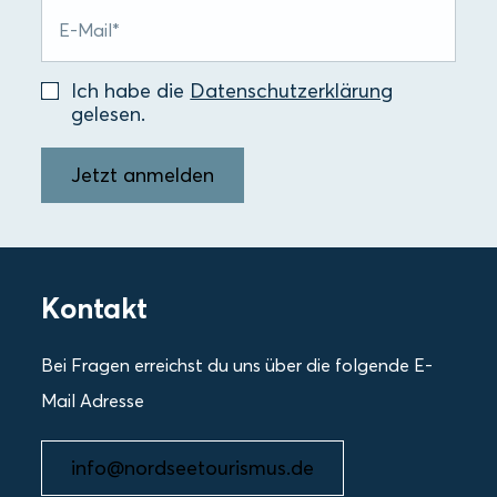
Ich habe die
Datenschutzerklärung
gelesen.
Jetzt anmelden
Kontakt
Bei Fragen erreichst du uns über die folgende E-
Mail Adresse
info@nordseetourismus.de