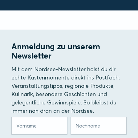
Anmeldung zu unserem
Newsletter
Mit dem Nordsee-Newsletter holst du dir
echte Küstenmomente direkt ins Postfach:
Veranstaltungstipps, regionale Produkte,
Kulinarik, besondere Geschichten und
gelegentliche Gewinnspiele. So bleibst du
immer nah dran an der Nordsee.