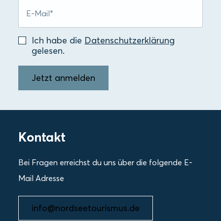
Ich habe die
Datenschutzerklärung
gelesen.
Jetzt anmelden
Kontakt
Bei Fragen erreichst du uns über die folgende E-
Mail Adresse
info@nordseetourismus.de