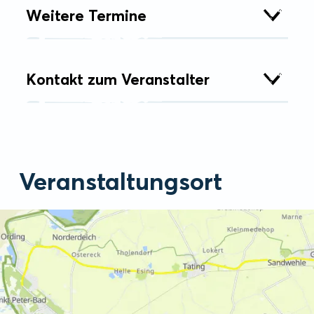
Weitere Termine
Kontakt zum Veranstalter
Veranstaltungsort