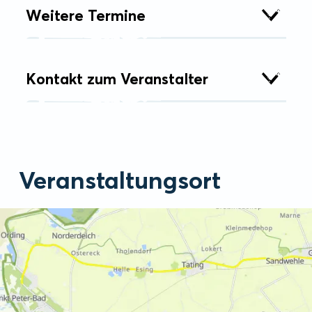
Weitere Termine
Kontakt zum Veranstalter
Veranstaltungsort