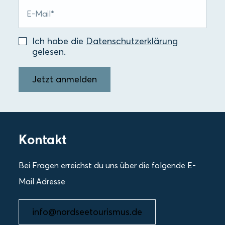
Ich habe die
Datenschutzerklärung
gelesen.
Jetzt anmelden
Kontakt
Bei Fragen erreichst du uns über die folgende E-
Mail Adresse
info@nordseetourismus.de