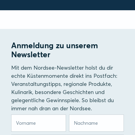
Anmeldung zu unserem
Newsletter
Mit dem Nordsee-Newsletter holst du dir
echte Küstenmomente direkt ins Postfach:
Veranstaltungstipps, regionale Produkte,
Kulinarik, besondere Geschichten und
gelegentliche Gewinnspiele. So bleibst du
immer nah dran an der Nordsee.