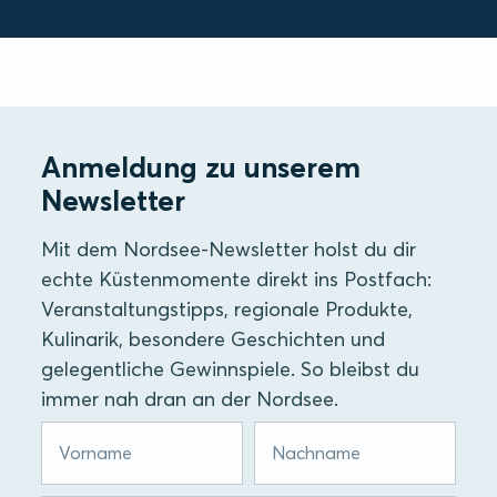
Anmeldung zu unserem
Newsletter
Mit dem Nordsee-Newsletter holst du dir
echte Küstenmomente direkt ins Postfach:
Veranstaltungstipps, regionale Produkte,
Kulinarik, besondere Geschichten und
gelegentliche Gewinnspiele. So bleibst du
immer nah dran an der Nordsee.