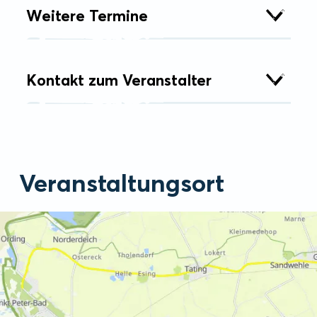
Weitere Termine
Kontakt zum Veranstalter
Veranstaltungsort