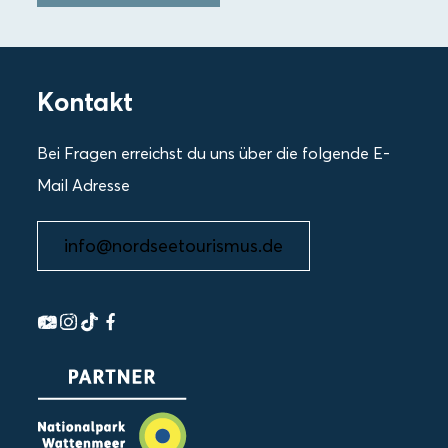
Kontakt
Bei Fragen erreichst du uns über die folgende E-
Mail Adresse
info@nordseetourismus.de