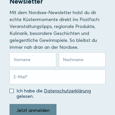
Newsletter
Mit dem Nordsee-Newsletter holst du dir
echte Küstenmomente direkt ins Postfach:
Veranstaltungstipps, regionale Produkte,
Kulinarik, besondere Geschichten und
gelegentliche Gewinnspiele. So bleibst du
immer nah dran an der Nordsee.
Ich habe die
Datenschutzerklärung
gelesen.
Jetzt anmelden