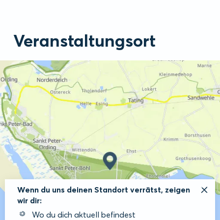
Veranstaltungsort
Wenn du uns deinen Standort verrätst, zeigen
wir dir:
Wo du dich aktuell befindest