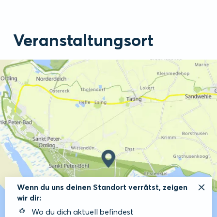
Veranstaltungsort
Wenn du uns deinen Standort verrätst, zeigen
wir dir:
Wo du dich aktuell befindest