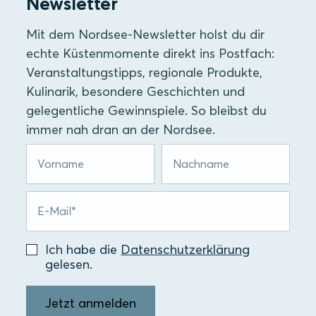
Newsletter
Mit dem Nordsee-Newsletter holst du dir
echte Küstenmomente direkt ins Postfach:
Veranstaltungstipps, regionale Produkte,
Kulinarik, besondere Geschichten und
gelegentliche Gewinnspiele. So bleibst du
immer nah dran an der Nordsee.
Ich habe die
Datenschutzerklärung
gelesen.
Jetzt anmelden