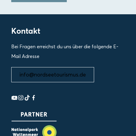
Kontakt
Bei Fragen erreichst du uns über die folgende E-
Mail Adresse
info@nordseetourismus.de